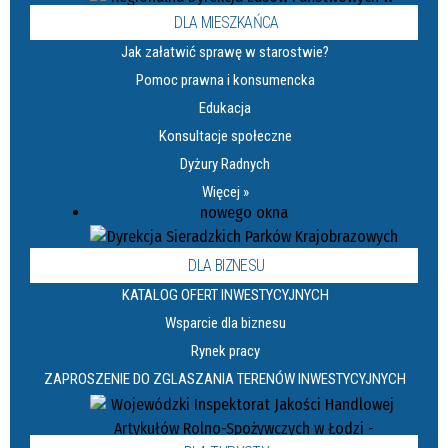
DLA MIESZKAŃCA
Jak załatwić sprawę w starostwie?
Pomoc prawna i konsumencka
Edukacja
Konsultacje społeczne
Dyżury Radnych
Więcej »
DLA BIZNESU
KATALOG OFERT INWESTYCYJNYCH
Wsparcie dla biznesu
Rynek pracy
ZAPROSZENIE DO ZGLASZANIA TERENÓW INWESTYCYJNYCH