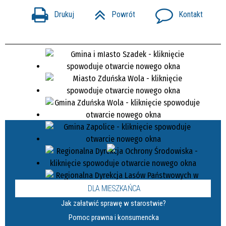
Drukuj
Powrót
Kontakt
DLA MIESZKAŃCA
Jak załatwić sprawę w starostwie?
Pomoc prawna i konsumencka