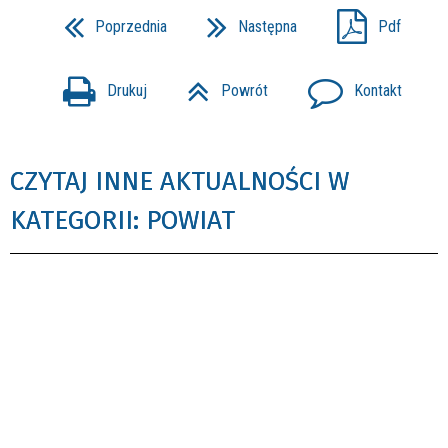
Poprzednia
Następna
Pdf
Drukuj
Powrót
Kontakt
CZYTAJ INNE AKTUALNOŚCI W
KATEGORII: POWIAT