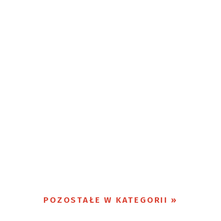
POZOSTAŁE W KATEGORII