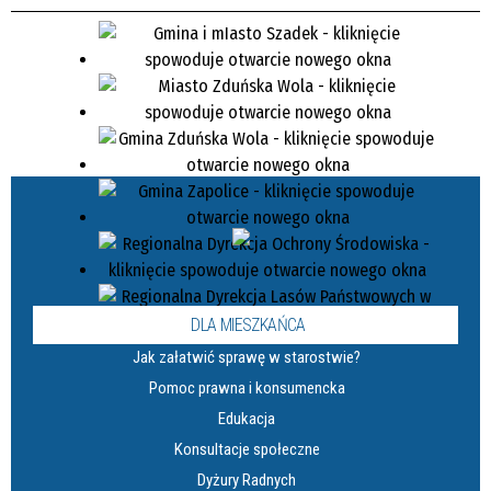
DLA MIESZKAŃCA
Jak załatwić sprawę w starostwie?
Pomoc prawna i konsumencka
Edukacja
Konsultacje społeczne
Dyżury Radnych