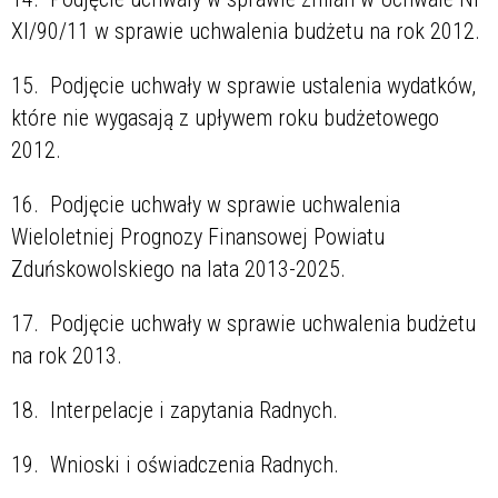
XI/90/11 w sprawie uchwalenia budżetu na rok 2012.
15. Podjęcie uchwały w sprawie ustalenia wydatków,
które nie wygasają z upływem roku budżetowego
2012.
16. Podjęcie uchwały w sprawie uchwalenia
Wieloletniej Prognozy Finansowej Powiatu
Zduńskowolskiego na lata 2013-2025.
17. Podjęcie uchwały w sprawie uchwalenia budżetu
na rok 2013.
18. Interpelacje i zapytania Radnych.
19. Wnioski i oświadczenia Radnych.