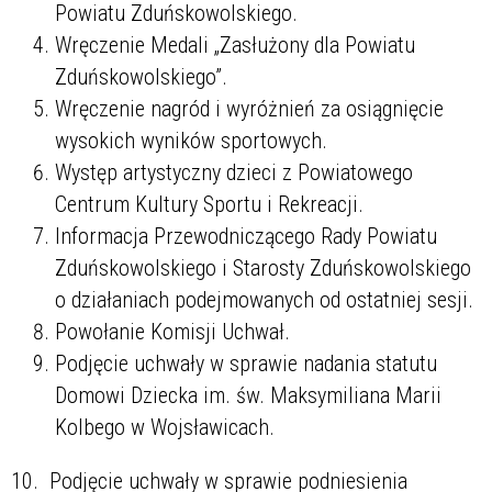
Powiatu Zduńskowolskiego.
Wręczenie Medali „Zasłużony dla Powiatu
Zduńskowolskiego”.
Wręczenie nagród i wyróżnień za osiągnięcie
wysokich wyników sportowych.
Występ artystyczny dzieci z Powiatowego
Centrum Kultury Sportu i Rekreacji.
Informacja Przewodniczącego Rady Powiatu
Zduńskowolskiego i Starosty Zduńskowolskiego
o działaniach podejmowanych od ostatniej sesji.
Powołanie Komisji Uchwał.
Podjęcie uchwały w sprawie nadania statutu
Domowi Dziecka im. św. Maksymiliana Marii
Kolbego w Wojsławicach.
10. Podjęcie uchwały w sprawie podniesienia