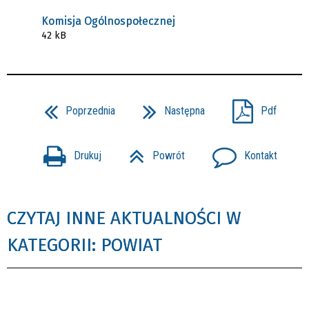
Komisja Ogólnospołecznej
42 kB
Poprzednia
Następna
Pdf
Drukuj
Powrót
Kontakt
CZYTAJ INNE AKTUALNOŚCI W
KATEGORII: POWIAT