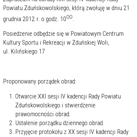
Powiatu Zduńskowolskiego, którą zwołuję w dniu 21
OO
grudnia 2012 r. o godz. 10
.
Posiedzenie odbędzie się w Powiatowym Centrum
Kultury Sportu i Rekreacji w Zduńskiej Woli,
ul. Kilińskiego 17
Proponowany porządek obrad:
Otwarcie XXI sesji IV kadencji Rady Powiatu
Zduńskowolskiego i stwierdzenie
prawomocności obrad.
Ustalenie porządku dziennego obrad.
Przyjęcie protokołu z XX sesji IV kadencji Rady