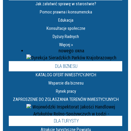
Jak załatwić sprawę w starostwie?
Pomoc prawna i konsumencka
Edukacja
Konsultacje społeczne
Dyżury Radnych
Więcej »
DLA BIZNESU
KATALOG OFERT INWESTYCYJNYCH
Wsparcie dla biznesu
Rynek pracy
ZAPROSZENIE DO ZGLASZANIA TERENÓW INWESTYCYJNYCH
DLA TURYSTY
Atrakcje turystyczne Powiatu