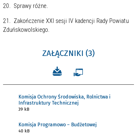
20. Sprawy różne.
21. Zakończenie XXI sesji IV kadencji Rady Powiatu
Zduńskowolskiego.
ZAŁĄCZNIKI (3)
Komisja Ochrony Środowiska, Rolnictwa i
Infrastruktury Technicznej
39 kB
Komisja Programowo – Budżetowej
40 kB