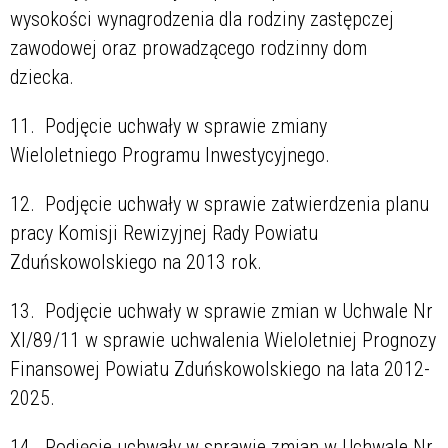
wysokości wynagrodzenia dla rodziny zastępczej
zawodowej oraz prowadzącego rodzinny dom
dziecka.
11. Podjęcie uchwały w sprawie zmiany
Wieloletniego Programu Inwestycyjnego.
12. Podjęcie uchwały w sprawie zatwierdzenia planu
pracy Komisji Rewizyjnej Rady Powiatu
Zduńskowolskiego na 2013 rok.
13. Podjęcie uchwały w sprawie zmian w Uchwale Nr
XI/89/11 w sprawie uchwalenia Wieloletniej Prognozy
Finansowej Powiatu Zduńskowolskiego na lata 2012-
2025.
14. Podjęcie uchwały w sprawie zmian w Uchwale Nr