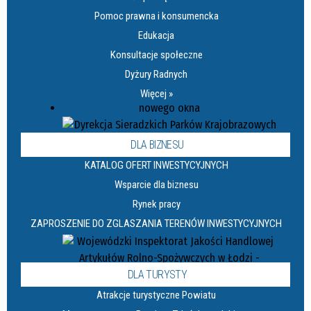
Pomoc prawna i konsumencka
Edukacja
Konsultacje społeczne
Dyżury Radnych
Więcej »
DLA BIZNESU
KATALOG OFERT INWESTYCYJNYCH
Wsparcie dla biznesu
Rynek pracy
ZAPROSZENIE DO ZGLASZANIA TERENÓW INWESTYCYJNYCH
DLA TURYSTY
Atrakcje turystyczne Powiatu