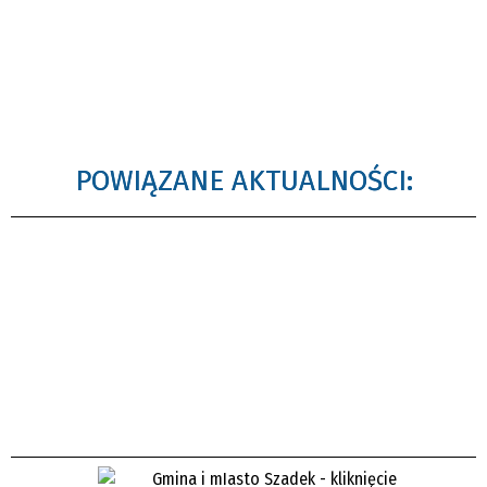
POWIĄZANE AKTUALNOŚCI: