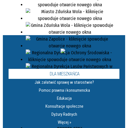
DLA MIESZKAŃCA
Jak załatwić sprawę w starostwie?
Pomoc prawna i konsumencka
Edukacja
Konsultacje społeczne
Dyżury Radnych
Więcej »